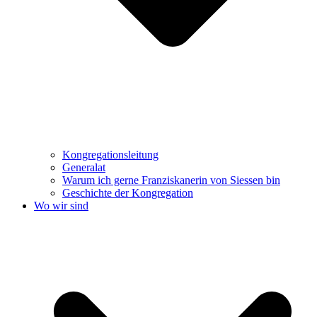
Kongregationsleitung
Generalat
Warum ich gerne Franziskanerin von Siessen bin
Geschichte der Kongregation
Wo wir sind