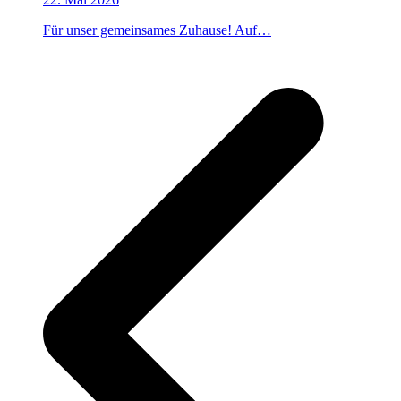
Für unser gemeinsames Zuhause! Auf…