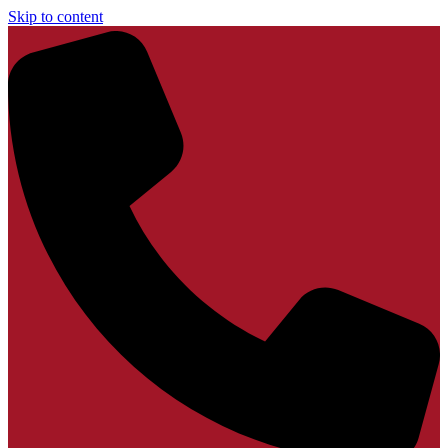
Skip to content