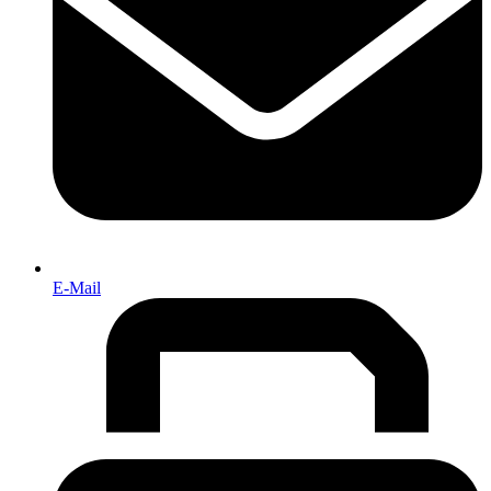
E-Mail