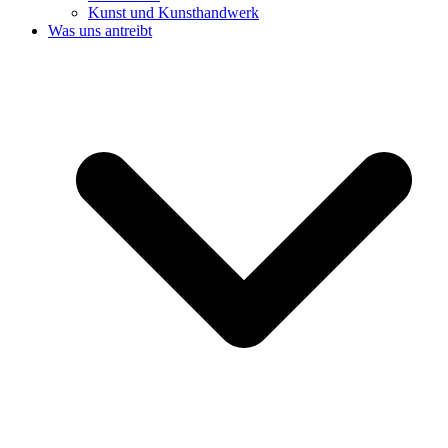
Kunst und Kunsthandwerk
Was uns antreibt