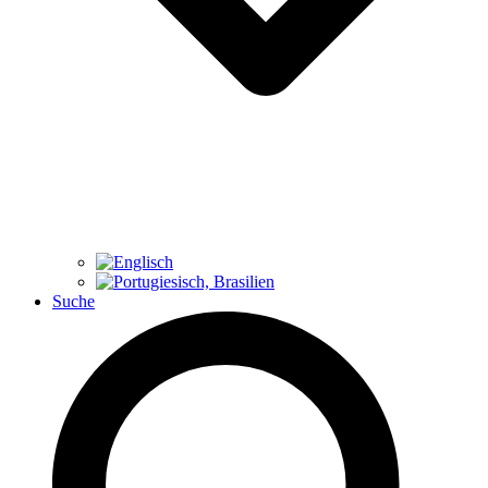
Suche