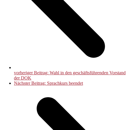
vorheriger Beitrag:
Wahl in den geschäftsführenden Vorstand
der DOK
Nächster Beitrag:
Sprachkurs beendet