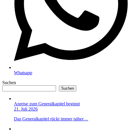
Whatsapp
Suchen
Suchen
Anreise zum Generalkapitel beginnt
21. Juli 2026
Das Generalkapitel rückt immer näher…