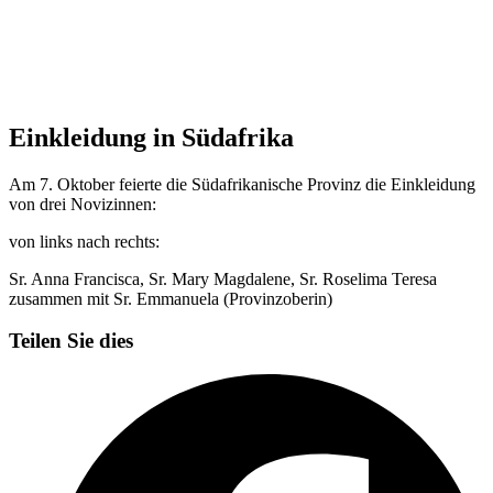
Einkleidung in Südafrika
Am 7. Oktober feierte die Südafrikanische Provinz die Einkleidung
von drei Novizinnen:
von links nach rechts:
Sr. Anna Francisca, Sr. Mary Magdalene, Sr. Roselima Teresa
zusammen mit Sr. Emmanuela (Provinzoberin)
Teilen Sie dies