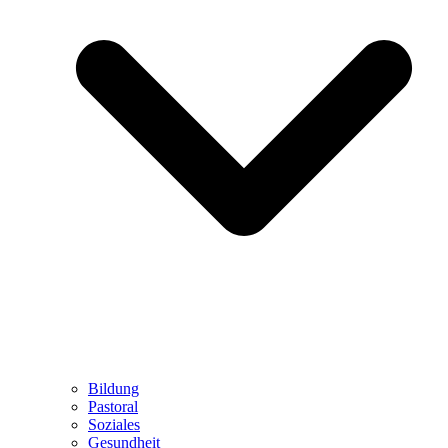
Bildung
Pastoral
Soziales
Gesundheit