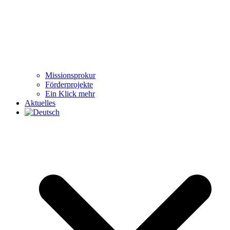
Missionsprokur
Förderprojekte
Ein Klick mehr
Aktuelles