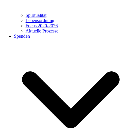
Spiritualität
Lebensordnung
Focus 2020-2026
Aktuelle Prozesse
Spenden