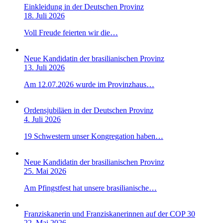
Einkleidung in der Deutschen Provinz
18. Juli 2026
Voll Freude feierten wir die…
Neue Kandidatin der brasilianischen Provinz
13. Juli 2026
Am 12.07.2026 wurde im Provinzhaus…
Ordensjubiläen in der Deutschen Provinz
4. Juli 2026
19 Schwestern unser Kongregation haben…
Neue Kandidatin der brasilianischen Provinz
25. Mai 2026
Am Pfingstfest hat unsere brasilianische…
Franziskanerin und Franziskanerinnen auf der COP 30
22. Mai 2026