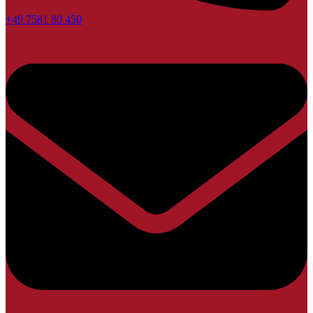
+49 7581 80 450