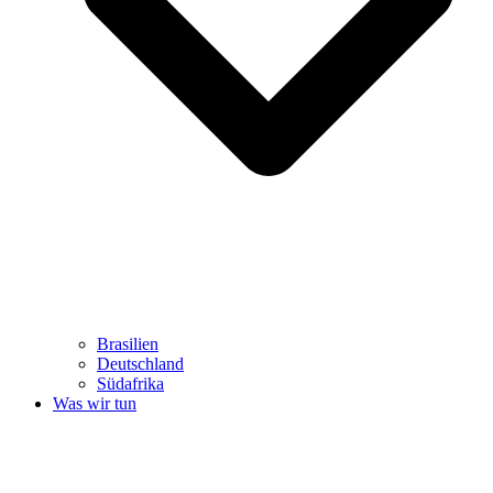
Brasilien
Deutschland
Südafrika
Was wir tun