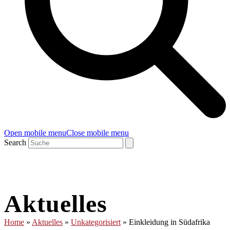
Open mobile menu
Close mobile menu
Search
Aktuelles
Home
»
Aktuelles
»
Unkategorisiert
»
Einkleidung in Südafrika