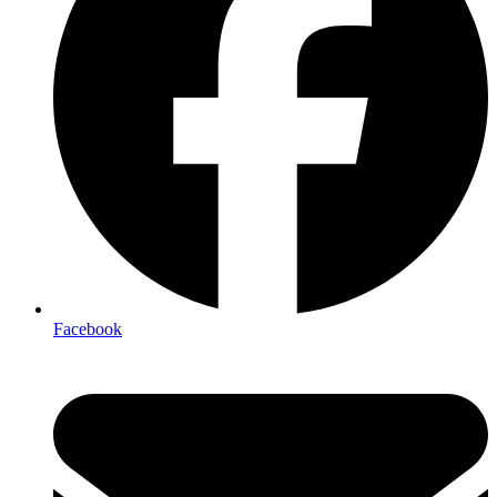
Facebook