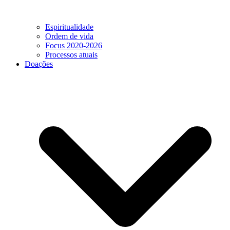
Espiritualidade
Ordem de vida
Focus 2020-2026
Processos atuais
Doações