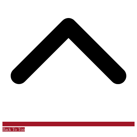
Back To Top