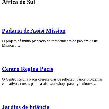
África do Sul
Padaria de Assisi Mission
O projeto há muito planeado de fornecimento de pão em Assisi
Mission ….
Centro Regina Pacis
O Centro Regina Pacis oferece dias de reflexão, vários programas
educativos, cursos para casais, workshops para agricultores….
Jardins de infância