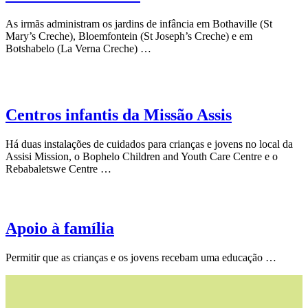
As irmãs administram os jardins de infância em Bothaville (St
Mary’s Creche), Bloemfontein (St Joseph’s Creche) e em
Botshabelo (La Verna Creche) …
Centros infantis da Missão Assis
Há duas instalações de cuidados para crianças e jovens no local da
Assisi Mission, o Bophelo Children and Youth Care Centre e o
Rebabaletswe Centre …
Apoio à família
Permitir que as crianças e os jovens recebam uma educação …