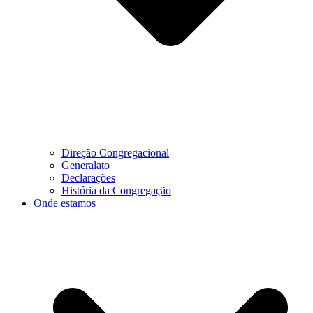
Direção Congregacional
Generalato
Declarações
História da Congregação
Onde estamos