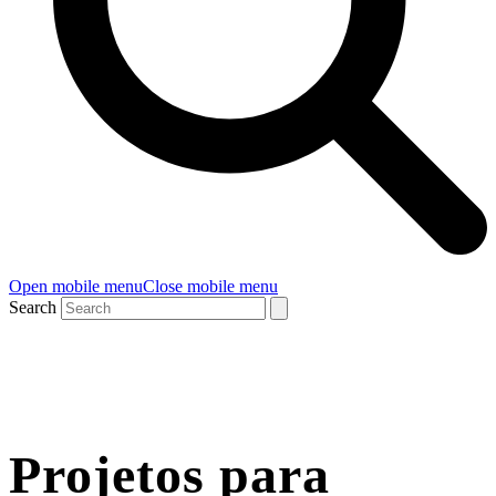
Open mobile menu
Close mobile menu
Search
Projetos para