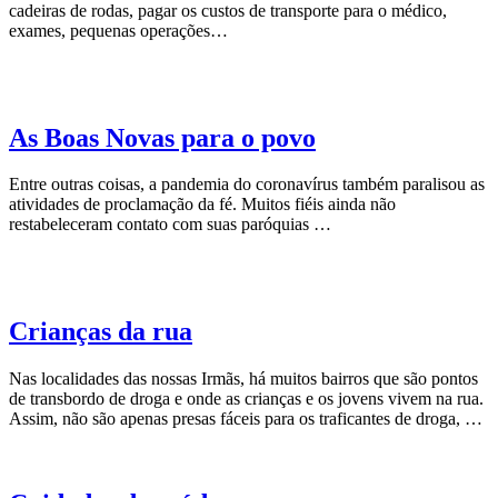
cadeiras de rodas, pagar os custos de transporte para o médico,
exames, pequenas operações…
As Boas Novas para o povo
Entre outras coisas, a pandemia do coronavírus também paralisou as
atividades de proclamação da fé. Muitos fiéis ainda não
restabeleceram contato com suas paróquias …
Crianças da rua
Nas localidades das nossas Irmãs, há muitos bairros que são pontos
de transbordo de droga e onde as crianças e os jovens vivem na rua.
Assim, não são apenas presas fáceis para os traficantes de droga, …