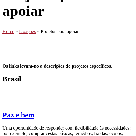
apoiar
Home
»
Doações
»
Projetos para apoiar
Os links levam-no a descrições de projetos específicos.
Brasil
Paz e bem
Uma oportunidade de responder com flexibilidade às necessidades:
por exemplo, comprar cestas básicas, remédios, fraldas, óculos,