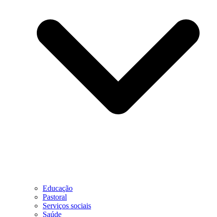
Educação
Pastoral
Serviços sociais
Saúde