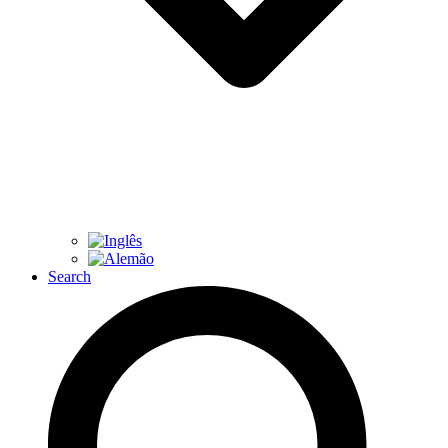
Search