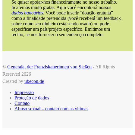
Se quiser apoiar-nos financeiramente no nosso trabalho,
ficaremos muito gratas. Aqui você encontrará nossos
dados bancários
. Você pode inserir “doação gratuita”
como a finalidade pretendida (você receberá um feedback
sobre como seu dinheiro está sendo usado) ou pode
especificar um país/projeto específico. Emitimos um
recibo, se nos fornecer o seu endereço completo.
©
Generalat der Franziskanerinnen von Sießen
- All Rights
Reserved 2026
Created by
ubecon.de
Impressão
Proteção de dados
Contato
Abuso sexual – contato com as vítimas