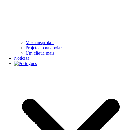
Missionsprokur
Projetos para apoiar
Um clique mais
Notícias