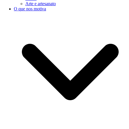
Arte e artesanato
O que nos motiva