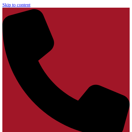
Skip to content