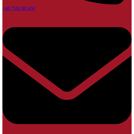
+49 7581 80 450