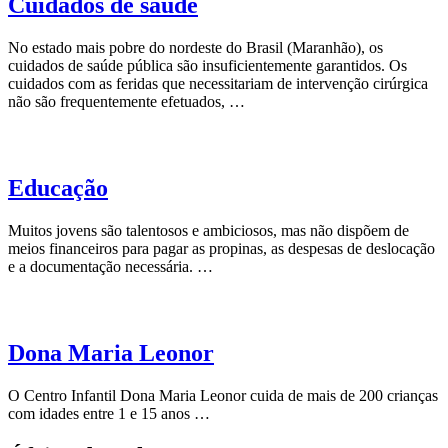
Cuidados de saúde
No estado mais pobre do nordeste do Brasil (Maranhão), os
cuidados de saúde pública são insuficientemente garantidos. Os
cuidados com as feridas que necessitariam de intervenção cirúrgica
não são frequentemente efetuados, …
Educação
Muitos jovens são talentosos e ambiciosos, mas não dispõem de
meios financeiros para pagar as propinas, as despesas de deslocação
e a documentação necessária. …
Dona Maria Leonor
O Centro Infantil Dona Maria Leonor cuida de mais de 200 crianças
com idades entre 1 e 15 anos …