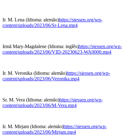
Ir. M. Lena (Idioma: alemão)
https://siessen.org/wp-
content/uploads/2023/06/Sr-Lena.mp4
Irmã Mary-Magdalene (Idioma: inglês)
https://siessen.org/wp-
content/uploads/2023/06/VID-20230623-WA0000.mp4
Ir. M. Veronika (Idioma: alemão)
https://siessen.org/wp-
content/uploads/2023/06/Veronika.mp4
Sr. M. Vera (Idioma: alemão)
https://siessen.org/wp-
content/uploads/2023/06/M-Vera.mp4
Ir. M. Mirjam (Idioma: alemão)
https://siessen.org/wp-
content/uploads/2023/06/Mirjam.mp4