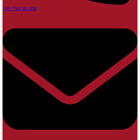
+49 7581 80 450