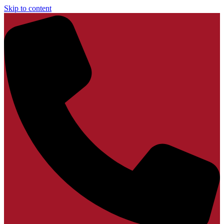
Skip to content