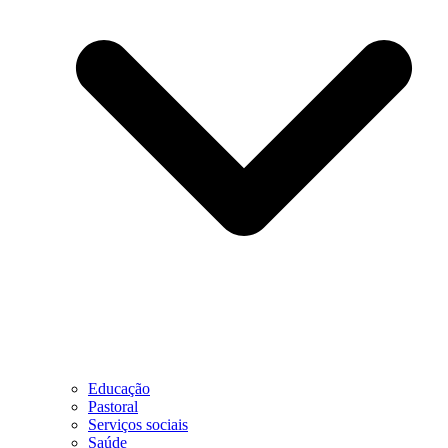
Educação
Pastoral
Serviços sociais
Saúde