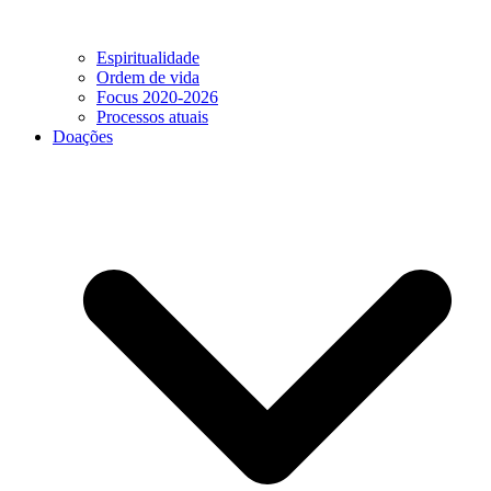
Espiritualidade
Ordem de vida
Focus 2020-2026
Processos atuais
Doações