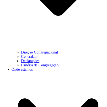
Direção Congregacional
Generalato
Declarações
História da Congregação
Onde estamos