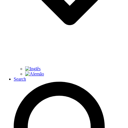
Search