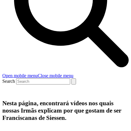
Open mobile menu
Close mobile menu
Search
Nesta página, encontrará vídeos nos quais
nossas Irmãs explicam por que gostam de ser
Franciscanas de Siessen.