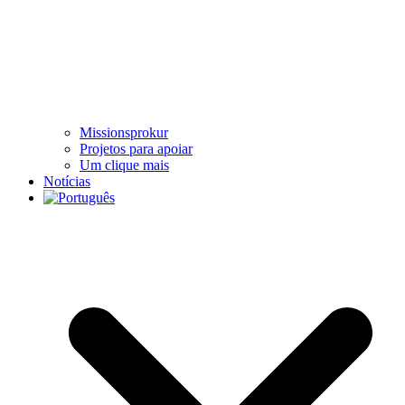
Missionsprokur
Projetos para apoiar
Um clique mais
Notícias