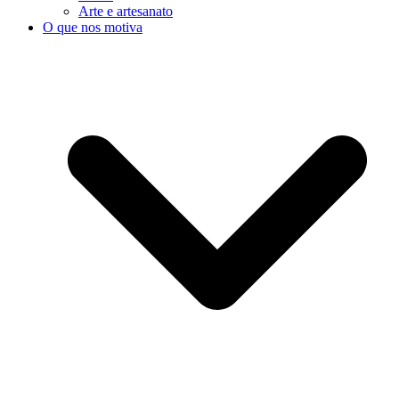
Arte e artesanato
O que nos motiva