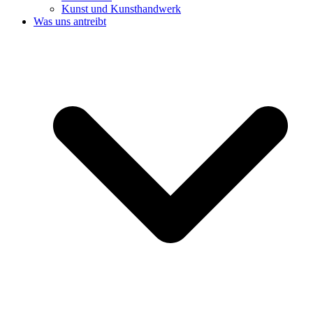
Kunst und Kunsthandwerk
Was uns antreibt