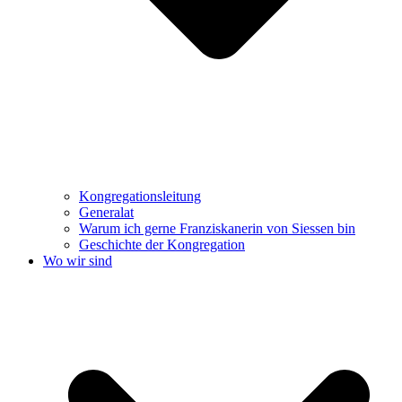
Kongregationsleitung
Generalat
Warum ich gerne Franziskanerin von Siessen bin
Geschichte der Kongregation
Wo wir sind