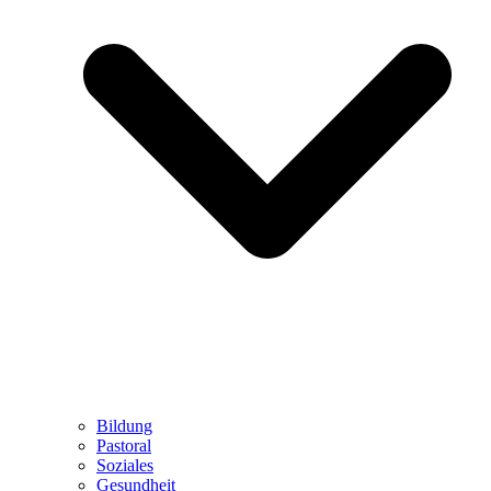
Bildung
Pastoral
Soziales
Gesundheit