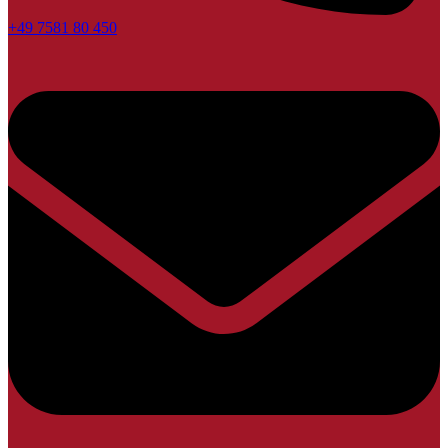
+49 7581 80 450