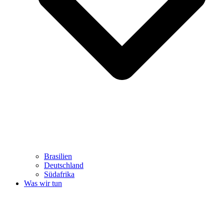
Brasilien
Deutschland
Südafrika
Was wir tun