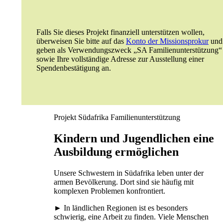
Falls Sie dieses Projekt finanziell unterstützen wollen,
überweisen Sie bitte auf das
Konto der Missionsprokur
und
geben als Verwendungszweck „SA Familienunterstützung“
sowie Ihre vollständige Adresse zur Ausstellung einer
Spendenbestätigung an.
Projekt Südafrika Familienunterstützung
Kindern und Jugendlichen eine
Ausbildung ermöglichen
Unsere Schwestern in Südafrika leben unter der
armen Bevölkerung. Dort sind sie häufig mit
komplexen Problemen konfrontiert.
► In ländlichen Regionen ist es besonders
schwierig, eine Arbeit zu finden. Viele Menschen