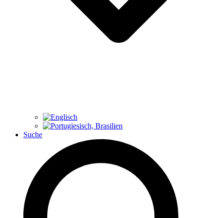
Suche