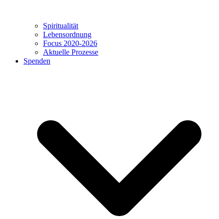
Spiritualität
Lebensordnung
Focus 2020-2026
Aktuelle Prozesse
Spenden