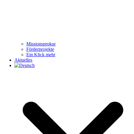
Missionsprokur
Förderprojekte
Ein Klick mehr
Aktuelles