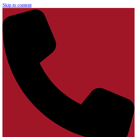
Skip to content